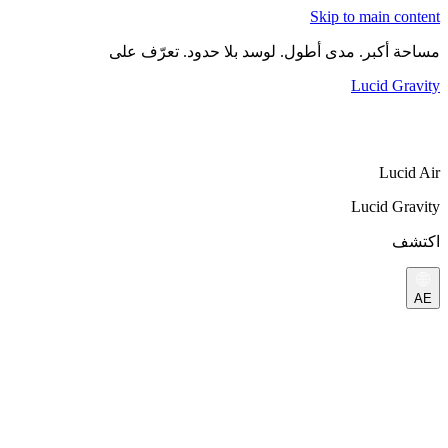
Skip to main content
مساحة أكبر. مدى أطول. لوسد بلا حدود. تعرّف على
Lucid Gravity
Lucid Air
Lucid Gravity
اكتشف
AE