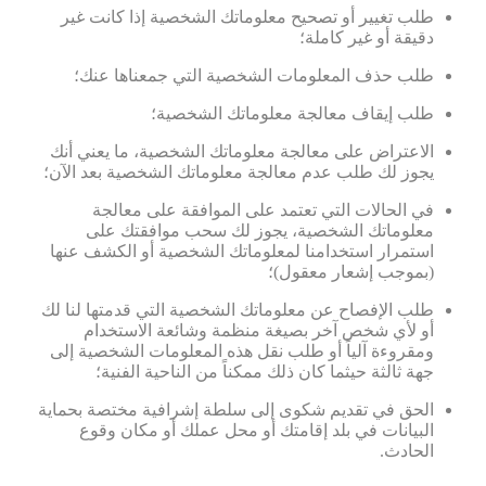
طلب تغيير أو تصحيح معلوماتك الشخصية إذا كانت غير
دقيقة أو غير كاملة؛
طلب حذف المعلومات الشخصية التي جمعناها عنك؛
طلب إيقاف معالجة معلوماتك الشخصية؛
الاعتراض على معالجة معلوماتك الشخصية، ما يعني أنك
يجوز لك طلب عدم معالجة معلوماتك الشخصية بعد الآن؛
في الحالات التي تعتمد على الموافقة على معالجة
معلوماتك الشخصية، يجوز لك سحب موافقتك على
استمرار استخدامنا لمعلوماتك الشخصية أو الكشف عنها
(بموجب إشعار معقول)؛
طلب الإفصاح عن معلوماتك الشخصية التي قدمتها لنا لك
أو لأي شخص آخر بصيغة منظمة وشائعة الاستخدام
ومقروءة آلياً أو طلب نقل هذه المعلومات الشخصية إلى
جهة ثالثة حيثما كان ذلك ممكناً من الناحية الفنية؛
الحق في تقديم شكوى إلى سلطة إشرافية مختصة بحماية
البيانات في بلد إقامتك أو محل عملك أو مكان وقوع
الحادث.