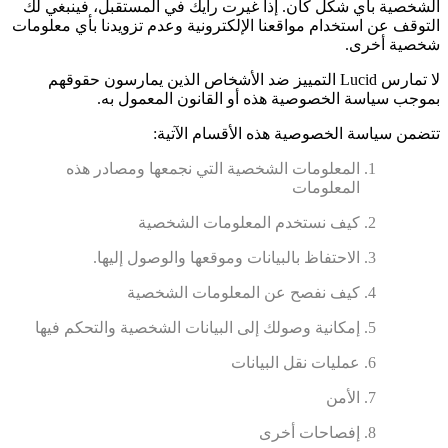
الشخصية بأي شكل كان. إذا غيرت رأيك في المستقبل، فينبغي لك
التوقف عن استخدام مواقعنا الإلكترونية وعدم تزويدنا بأي معلومات
شخصية أخرى.
لا تمارس Lucid التمييز ضد الأشخاص الذين يمارسون حقوقهم
بموجب سياسة الخصوصية هذه أو القانون المعمول به.
تتضمن سياسة الخصوصية هذه الأقسام الآتية:
المعلومات الشخصية التي نجمعها ومصادر هذه
المعلومات
كيف نستخدم المعلومات الشخصية
الاحتفاظ بالبيانات وموقعها والوصول إليها.
كيف نفصح عن المعلومات الشخصية
إمكانية وصولك إلى البيانات الشخصية والتحكم فيها
عمليات نقل البيانات
الأمن
إفصاحات أخرى