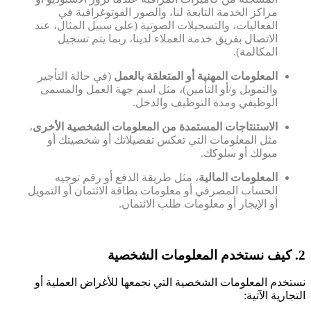
مراكز الخدمة التابعة لنا، والصور الفوتوغرافية في
الفعاليات، والتسجيلات الصوتية (على سبيل المثال، عند
الاتصال بفريق خدمة العملاء لدينا، ربما يتم تسجيل
المكالمة).
المعلومات المهنية أو المتعلقة بالعمل
(في حالة التأجير
والتمويل و/أو التأمين)، مثل اسم جهة العمل والمسمى
الوظيفي ومدة التوظيف والدخل.
الاستنتاجات المستمدة من المعلومات الشخصية الأخرى
،
مثل المعلومات التي تعكس تفضيلاتك أو شخصيتك أو
ميولك أو سلوكك.
المعلومات المالية
، مثل طريقة الدفع أو رقم توجيه
الحساب المصرفي أو معلومات بطاقة الائتمان أو التمويل
أو الإيجار أو معلومات طلب الائتمان.
2. كيف نستخدم المعلومات الشخصية
نستخدم المعلومات الشخصية التي نجمعها للأغراض العملية أو
التجارية الآتية: