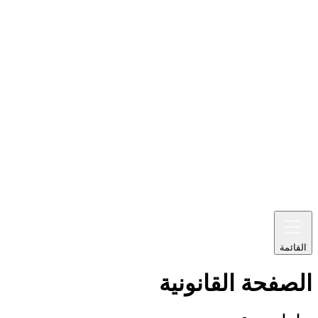
القائمة
الصفحة القانونية