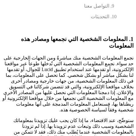
التواصل معنا
التحديثات
1. المعلومات الشخصية التي نجمعها ومصادر هذه
المعلومات
نجمع المعلومات الشخصية منك مباشرةً ومن الجهات الخارجية على
حد سواء. نجمع المعلومات الشخصية التي تُدخلها طوعاً عبر مواقعنا
الإلكترونية، أو تقدمها عند استخدام تطبيق Lucid للجوال، أو تقدمها
لنا بشكل مباشر أو بشكل شخصي. كما نحصل على المعلومات، بما
في ذلك المعلومات الشخصية، من جهات خارجية ومصادر أخرى
بخلاف مواقعنا الإلكترونية، والتي قد تتضمن شركائنا في التسويق
والإعلان. إذا دمجنا المعلومات التي نحصل عليها من المصادر الأخرى
مع المعلومات الشخصية التي نجمعها من خلال مواقعنا الإلكترونية أو
ربطناها بها، فسنعامل المعلومات المدمجة على أنها معلومات
شخصية وفقاً لسياسة الخصوصية هذه.
سنوضِّح، عند الاقتضاء، ما إذا كان يجب عليك تزويدنا بمعلوماتك
الشخصية وسبب ذلك وتبعات عدم تزويدنا بها. إذا لم تزودنا
بالمعلومات الشخصية عندما يُطلب منك ذلك، فقد لا تتمكن من